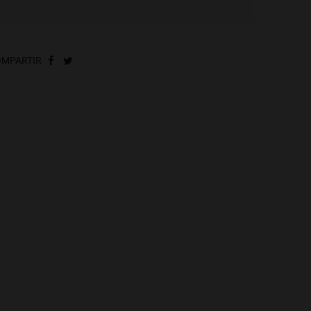
MPARTIR