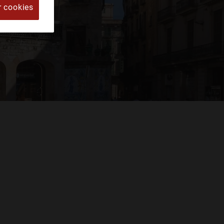
r cookies