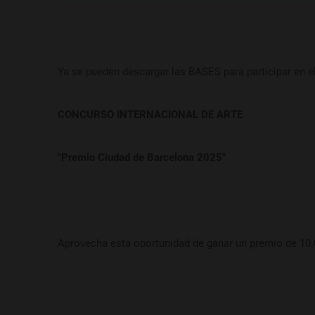
Ya se pueden descargar las BASES para participar en e
CONCURSO INTERNACIONAL DE ARTE
"Premio Ciudad de Barcelona 2025"
Aprovecha esta oportunidad de ganar un premio de 10