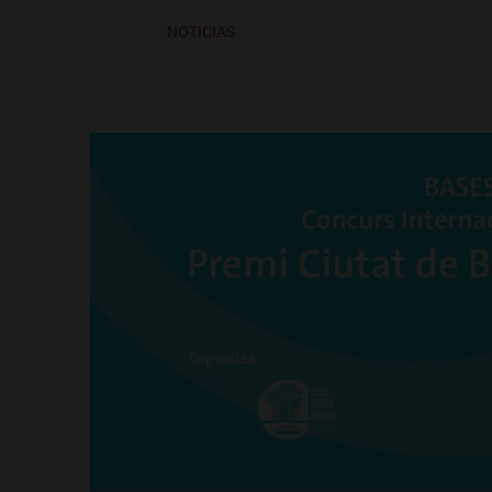
NOTICIAS