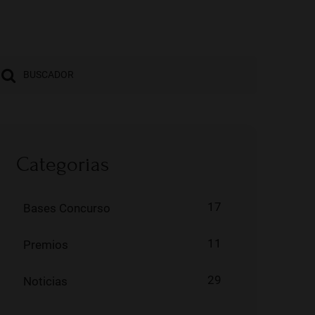
Categorias
17
Bases Concurso
11
Premios
29
Noticias