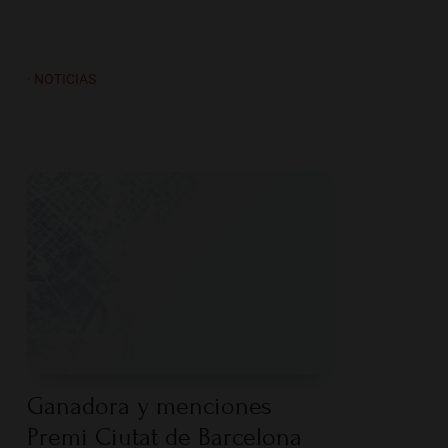
· NOTICIAS
Ganadora y menciones
Premi Ciutat de Barcelona