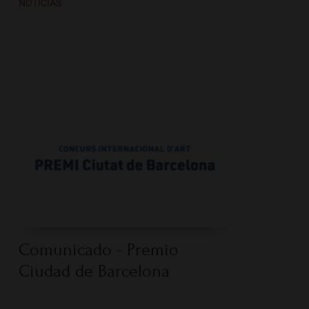
NOTICIAS
Comunicado - Premio
Ciudad de Barcelona