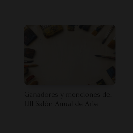
Ganadores y menciones del
LIII Salón Anual de Arte