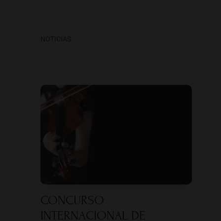
NOTICIAS
CONCURSO
INTERNACIONAL DE