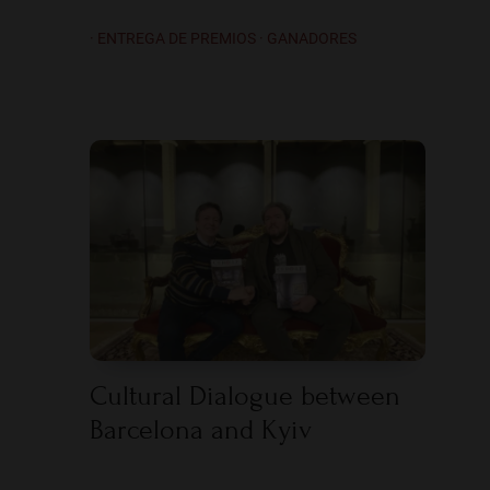
· ENTREGA DE PREMIOS · GANADORES
Cultural Dialogue between
Barcelona and Kyiv