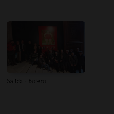
Salida - Botero