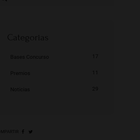
Categorias
17
Bases Concurso
11
Premios
29
Noticias
MPARTIR