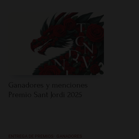
Ganadores y menciones
Premio Sant Jordi 2025
ENTREGA DE PREMIOS · GANADORES