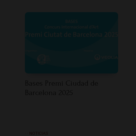
Bases Premi Ciudad de
Barcelona 2025
· · NOTICIAS