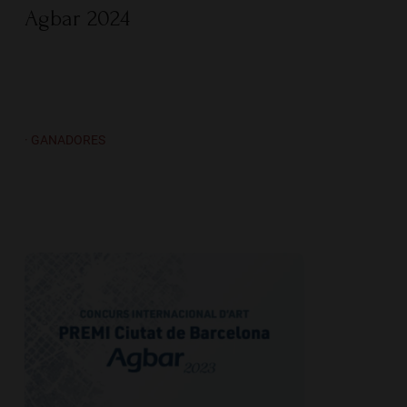
Agbar 2024
· GANADORES