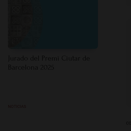
Jurado del Premi Ciutar de
Barcelona 2025
NOTICIAS
CO