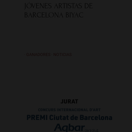
JÓVENES ARTISTAS DE
BARCELONA BIYAC
· GANADORES · NOTICIAS