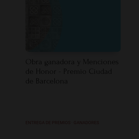
Obra ganadora y Menciones
de Honor - Premio Ciudad
de Barcelona
ENTREGA DE PREMIOS · GANADORES