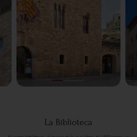
La Biblioteca