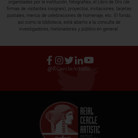
organizadas por la institución, fotografías, el Libro de Oro (de
firmas de visitantes insignes), proyectos, invitaciones, tarjetas
postales, menús de celebraciones de homenaje, etc. El fondo,
así como la biblioteca, está abierto a la consulta de
investigadores, historiadores y público en general.
@RCercleArtistic