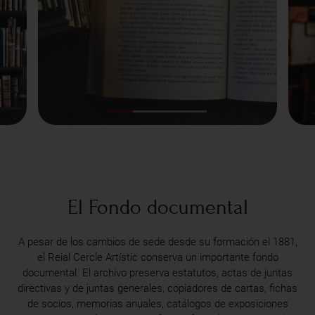
El Fondo documental
A pesar de los cambios de sede desde su formación el 1881,
el Reial Cercle Artístic conserva un importante fondo
documental. El archivo preserva estatutos, actas de juntas
directivas y de juntas generales, copiadores de cartas, fichas
de socios, memorias anuales, catálogos de exposiciones