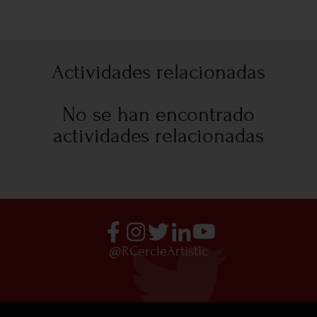
Actividades relacionadas
No se han encontrado
actividades relacionadas
@RCercleArtistic