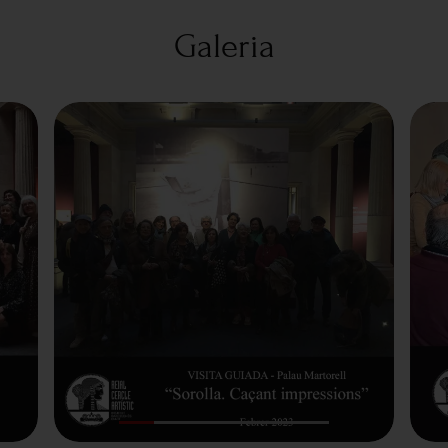
Galeria