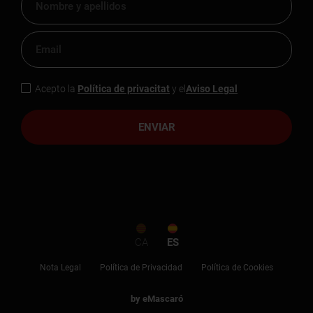
Acepto la
Política de privacitat
y el
Aviso Legal
ENVIAR
CA
ES
Nota Legal
Política de Privacidad
Política de Cookies
by eMascaró