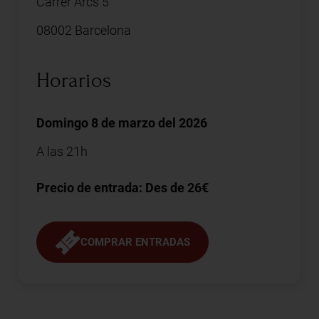
Carrer Arcs 5
08002 Barcelona
Horarios
Domingo 8 de marzo del 2026
A las 21h
Precio de entrada: Des de 26€
COMPRAR ENTRADAS