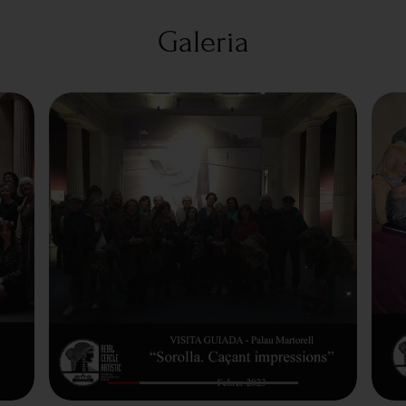
Galeria