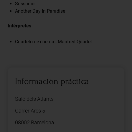
Sussudio
Another Day In Paradise
Intérpretes
Cuarteto de cuerda - Manfred Quartet
Información práctica
Saló dels Atlants
Carrer Arcs 5
08002 Barcelona