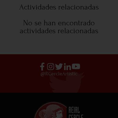
Actividades relacionadas
No se han encontrado
actividades relacionadas
@RCercleArtistic