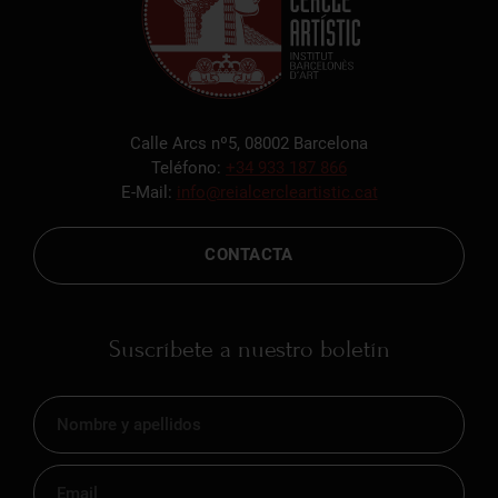
Calle Arcs nº5, 08002 Barcelona
Teléfono:
+34 933 187 866
E-Mail:
info@reialcercleartistic.cat
CONTACTA
Suscríbete a nuestro boletín