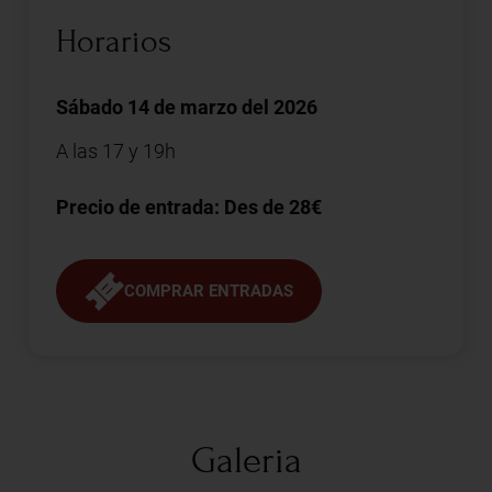
Horarios
Sábado 14 de marzo del 2026
A las 17 y 19h
Precio de entrada: Des de 28€
COMPRAR ENTRADAS
Galeria