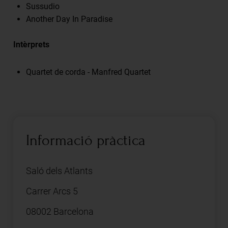
Sussudio
Another Day In Paradise
Intèrprets
Quartet de corda - Manfred Quartet
Informació pràctica
Saló dels Atlants
Carrer Arcs 5
08002 Barcelona