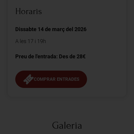
Horaris
Dissabte 14 de març del 2026
A les 17 i 19h
Preu de l'entrada: Des de 28€
COMPRAR ENTRADES
Galeria