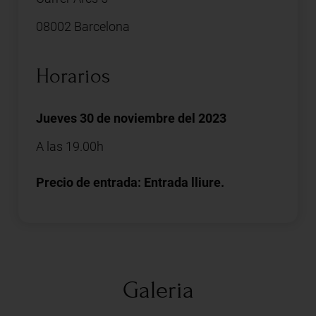
08002 Barcelona
Horarios
Jueves 30 de noviembre del 2023
A las 19.00h
Precio de entrada: Entrada lliure.
Galeria