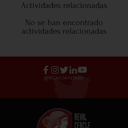
Actividades relacionadas
No se han encontrado
actividades relacionadas
@RCercleArtistic