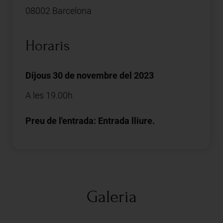
08002 Barcelona
Horaris
Dijous 30 de novembre del 2023
A les 19.00h
Preu de l'entrada: Entrada lliure.
Galeria