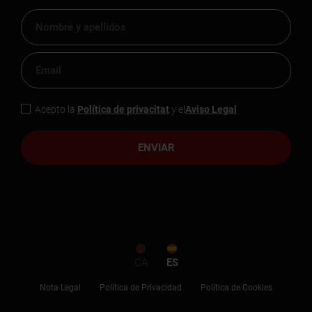
Acepto la
Política de privacitat
y el
Aviso Legal
ENVIAR
CA
ES
Nota Legal
Política de Privacidad
Política de Cookies