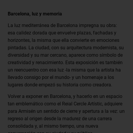
Barcelona, luz y memoria
La luz mediterránea de Barcelona impregna su obra:
esa calidez dorada que envuelve plazas, fachadas y
horizontes, la misma que ella convierte en emociones
pintadas. La ciudad, con su arquitectura modernista, su
diversidad y su mar cercano, aparece como símbolo de
creatividad y renacimiento. Esta exposición es también
un reencuentro con esa luz -la misma que la artista ha
llevado consigo por el mundo- y un homenaje a los
lugares donde empezó su historia como creadora.
Volver a exponer en Barcelona, y hacerlo en un espacio
tan emblemático como el Reial Cercle Artístic, adquiere
para Armisén un sentido de cierre y apertura a la vez: un
regreso al origen desde la madurez de una carrera
consolidada y, al mismo tiempo, una nueva