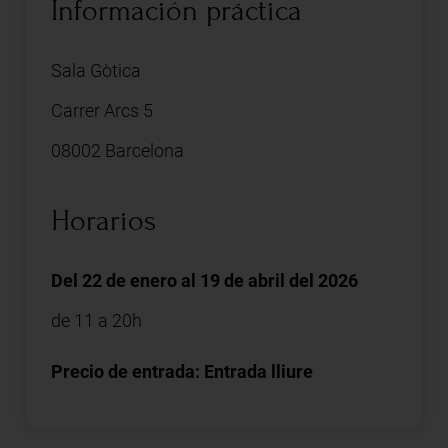
Información práctica
Sala Gòtica
Carrer Arcs 5
08002 Barcelona
Horarios
Del 22 de enero al 19 de abril del 2026
de 11 a 20h
Precio de entrada: Entrada lliure