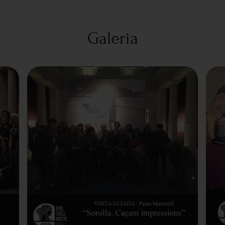
Galeria