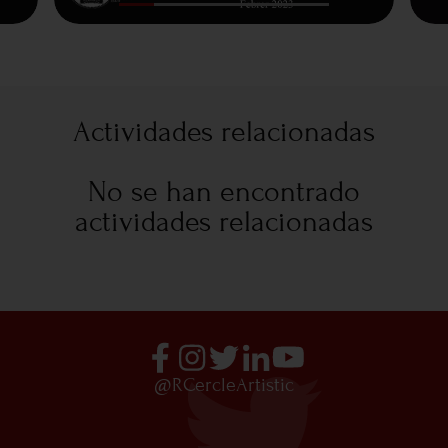
Actividades relacionadas
No se han encontrado
actividades relacionadas
@RCercleArtistic