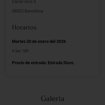
Carrer Arcs 5
08002 Barcelona
Horarios
Martes 20 de enero del 2026
A las 18h
Precio de entrada: Entrada lliure.
Galeria