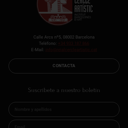
Calle Arcs nº5, 08002 Barcelona
Teléfono:
+34 933 187 866
E-Mail:
info@reialcercleartistic.cat
CONTACTA
Suscríbete a nuestro boletín