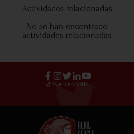
Actividades relacionadas
No se han encontrado
actividades relacionadas
@RCercleArtistic