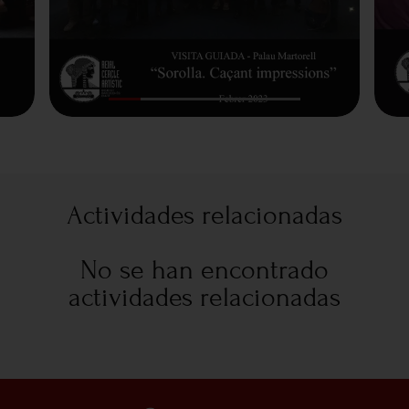
Actividades relacionadas
No se han encontrado
actividades relacionadas