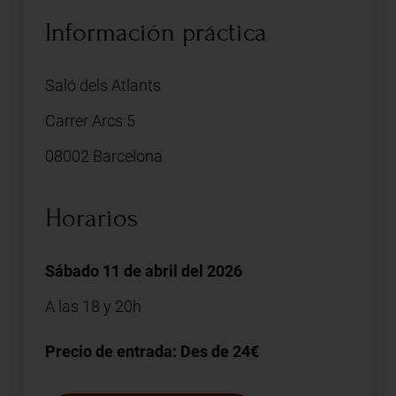
Información práctica
Saló dels Atlants
Carrer Arcs 5
08002 Barcelona
Horarios
Sábado 11 de abril del 2026
A las 18 y 20h
Precio de entrada: Des de 24€