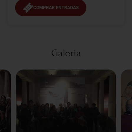
COMPRAR ENTRADAS
Galeria