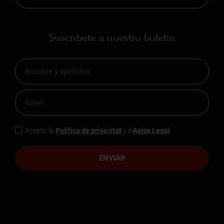
Suscríbete a nuestro boletín
Acepto la
Política de privacitat
y el
Aviso Legal
ENVIAR