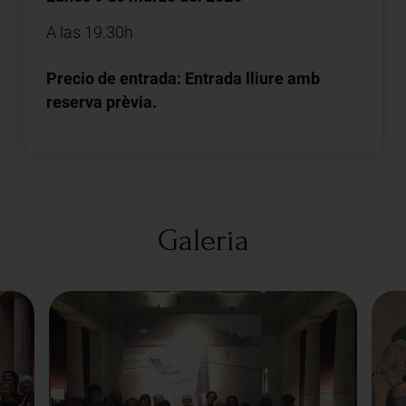
A las 19.30h
Precio de entrada: Entrada lliure amb
reserva prèvia.
Galeria