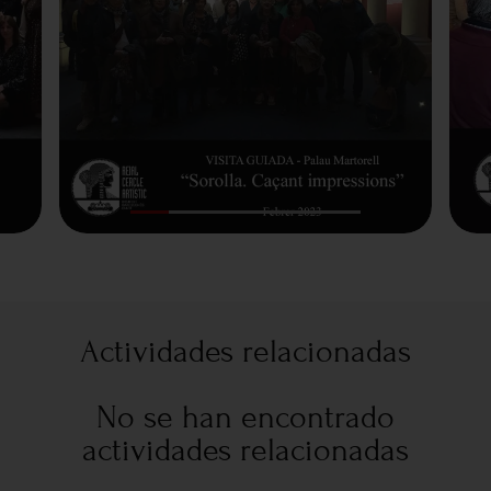
Actividades relacionadas
No se han encontrado
actividades relacionadas