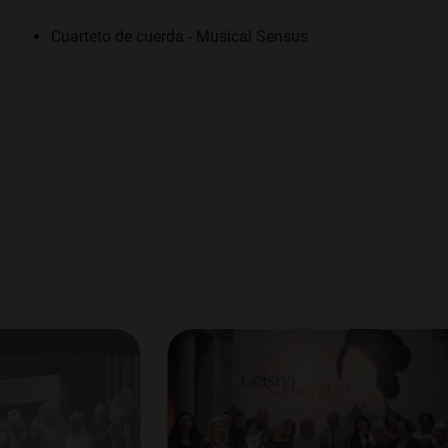
Cuarteto de cuerda - Musical Sensus