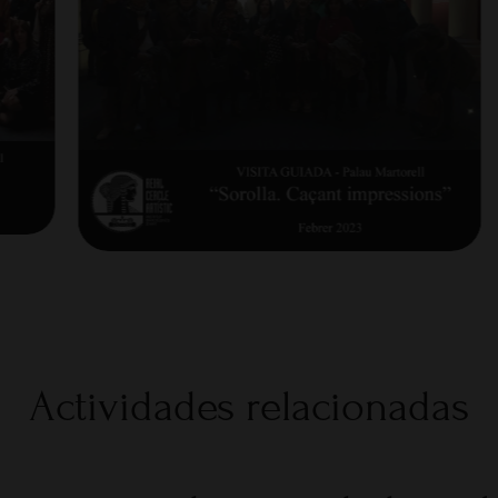
Actividades relacionadas