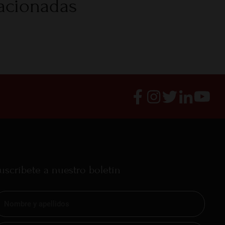
lacionadas
uscríbete a nuestro boletín