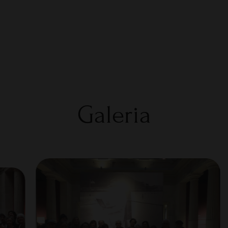
Galeria