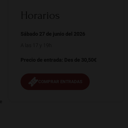
Horarios
Sábado 27 de junio del 2026
A las 17 y 19h
Precio de entrada: Des de 30,50€
COMPRAR ENTRADAS
e