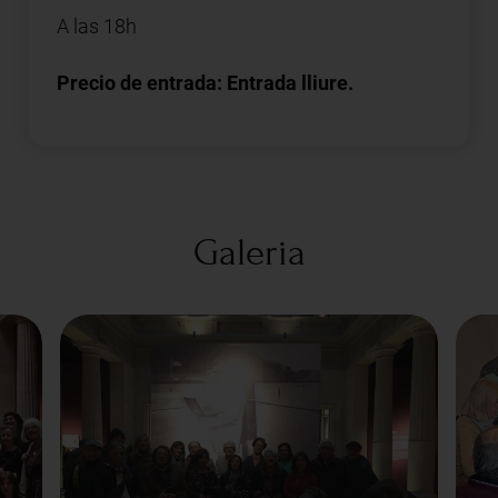
A las 18h
Precio de entrada: Entrada lliure.
Galeria