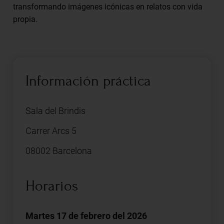
transformando imágenes icónicas en relatos con vida
propia.
Información práctica
Sala del Brindis
Carrer Arcs 5
08002 Barcelona
Horarios
Martes 17 de febrero del 2026