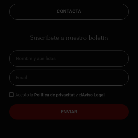
CONTACTA
Suscríbete a nuestro boletín
Acepto la
Política de privacitat
y el
Aviso Legal
ENVIAR