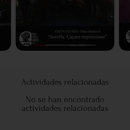
Actividades relacionadas
No se han encontrado
actividades relacionadas