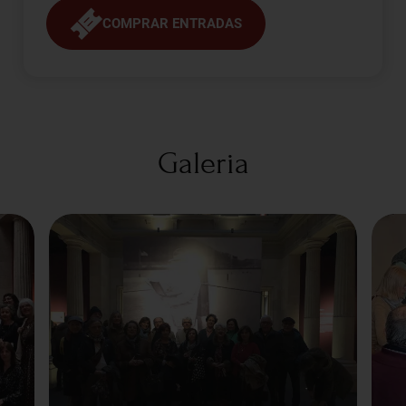
COMPRAR ENTRADAS
Galeria