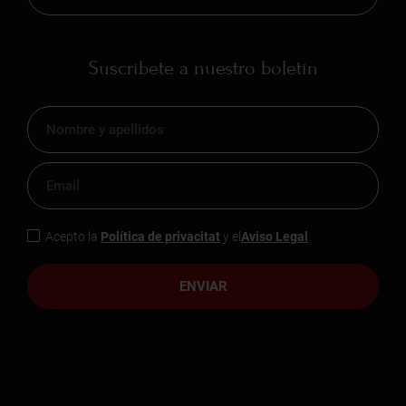
Suscríbete a nuestro boletín
Acepto la
Política de privacitat
y el
Aviso Legal
ENVIAR