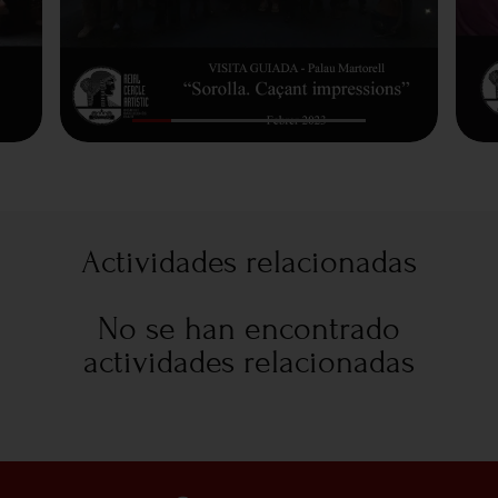
Actividades relacionadas
No se han encontrado
actividades relacionadas