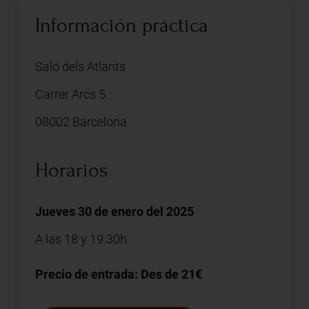
Información práctica
Saló dels Atlants
Carrer Arcs 5
08002 Barcelona
Horarios
Jueves 30 de enero del 2025
A las 18 y 19.30h
Precio de entrada: Des de 21€