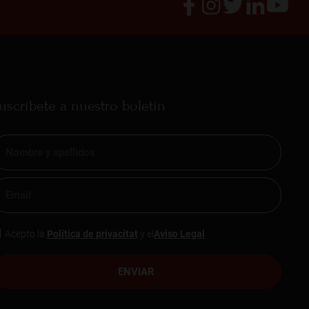
uscríbete a nuestro boletín
Acepto la
Política de privacitat
y el
Aviso Legal
ENVIAR