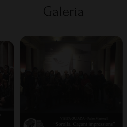
Galeria