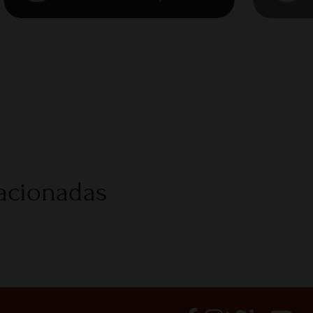
lacionadas