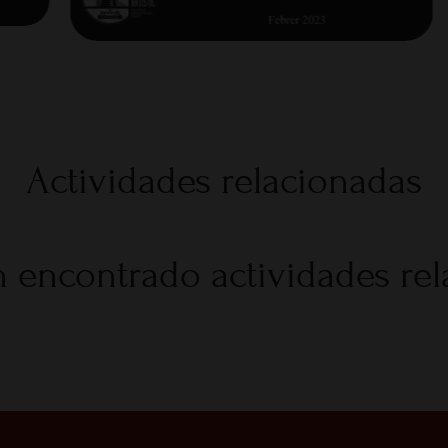
Actividades relacionadas
 encontrado actividades re