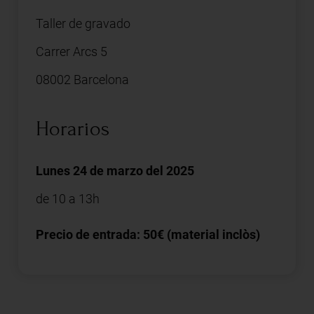
Taller de gravado
Carrer Arcs 5
08002 Barcelona
Horarios
Lunes 24 de marzo del 2025
de 10 a 13h
Precio de entrada: 50€ (material inclòs)