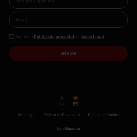
Acepto la
Política de privacitat
y el
Aviso Legal
ENVIAR
CA
ES
Nota Legal
Política de Privacidad
Política de Cookies
by eMascaró