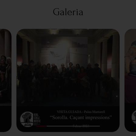
Galeria