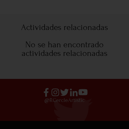
Actividades relacionadas
No se han encontrado
actividades relacionadas
@RCercleArtistic