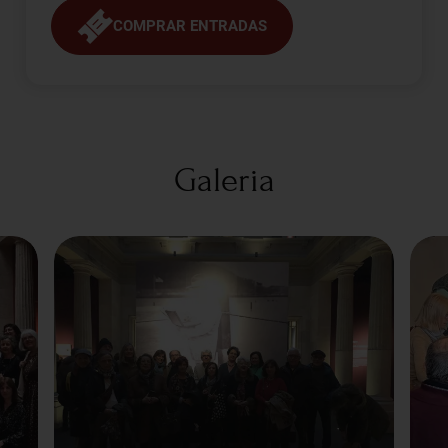
COMPRAR ENTRADAS
Galeria