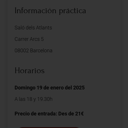
Información práctica
Saló dels Atlants
Carrer Arcs 5
08002 Barcelona
Horarios
Domingo 19 de enero del 2025
A las 18 y 19.30h
Precio de entrada: Des de 21€