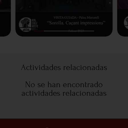
Actividades relacionadas
No se han encontrado
actividades relacionadas