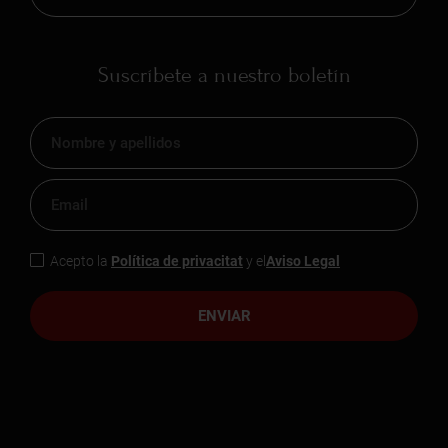
Suscríbete a nuestro boletín
Acepto la
Política de privacitat
y el
Aviso Legal
ENVIAR