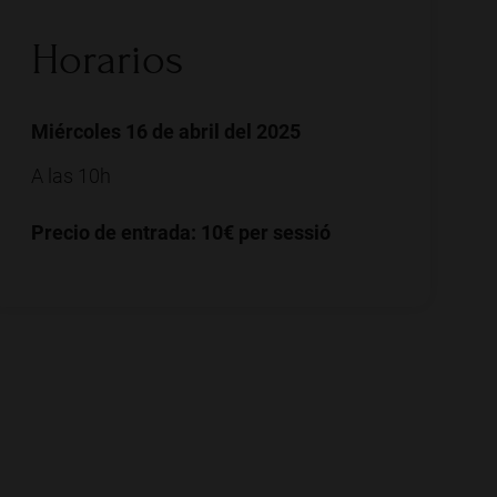
Horarios
Miércoles 16 de abril del 2025
A las 10h
Precio de entrada: 10€ per sessió