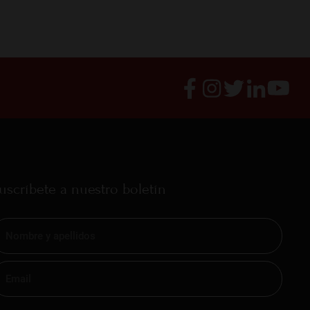
uscríbete a nuestro boletín