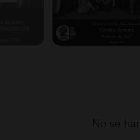
No se han