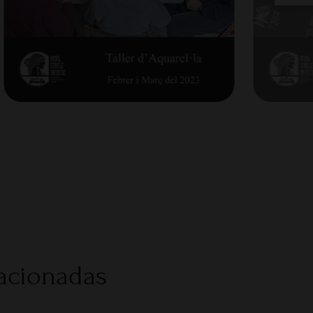
lacionadas