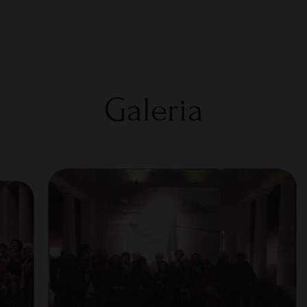
Galeria