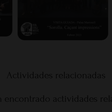
Actividades relacionadas
 encontrado actividades re