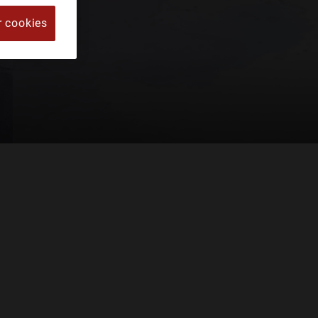
r cookies