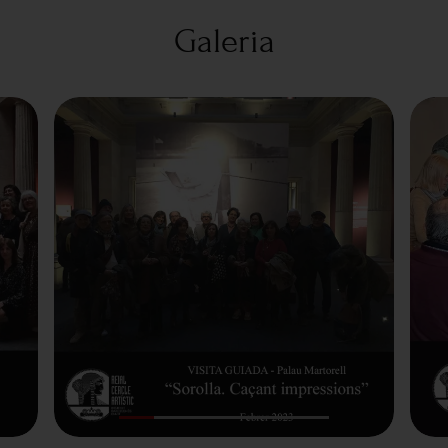
Galeria