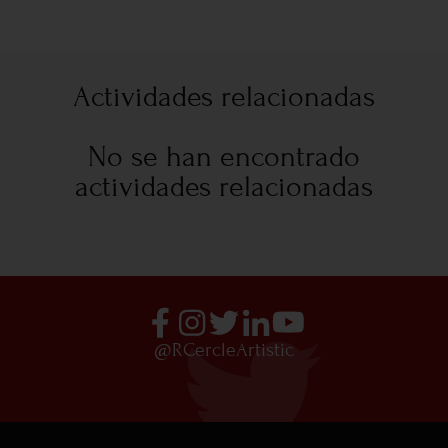
Actividades relacionadas
No se han encontrado
actividades relacionadas
@RCercleArtistic