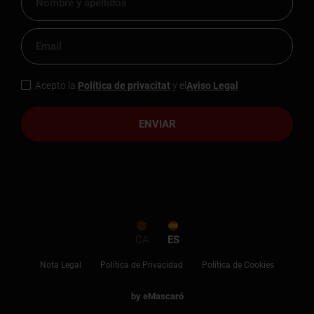
Acepto la
Política de privacitat
y el
Aviso Legal
ENVIAR
CA
ES
Nota Legal
Política de Privacidad
Política de Cookies
by eMascaró