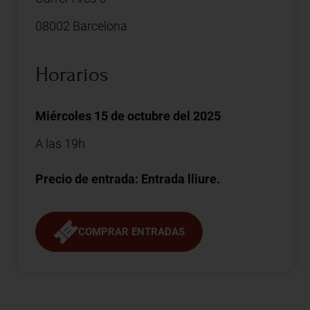
08002 Barcelona
Horarios
Miércoles 15 de octubre del 2025
A las 19h
Precio de entrada: Entrada lliure.
COMPRAR ENTRADAS