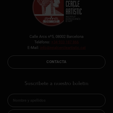
Calle Arcs nº5, 08002 Barcelona
Teléfono:
+34 933 187 866
E-Mail:
info@reialcercleartistic.cat
CONTACTA
Suscríbete a nuestro boletín