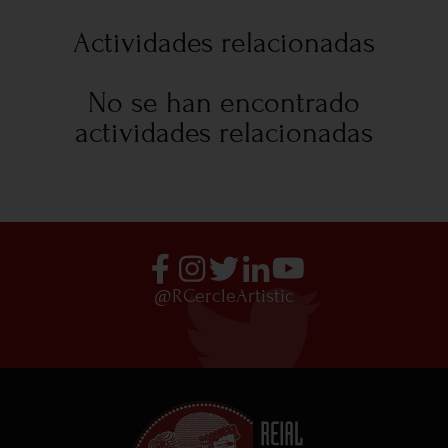
Actividades relacionadas
No se han encontrado
actividades relacionadas
@RCercleArtistic