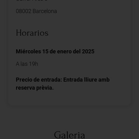
08002 Barcelona
Horarios
Miércoles 15 de enero del 2025
A las 19h
Precio de entrada: Entrada lliure amb
reserva prèvia.
Galeria