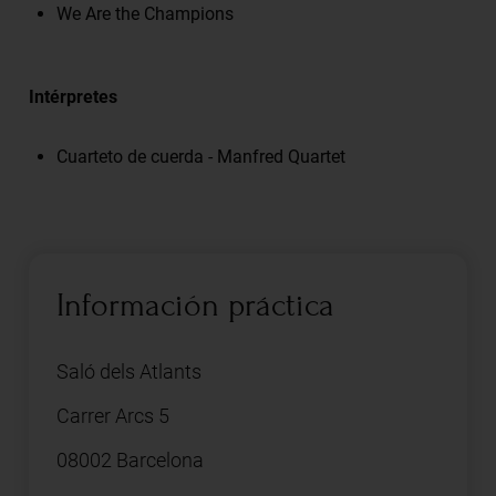
We Are the Champions
Intérpretes
Cuarteto de cuerda - Manfred Quartet
Información práctica
Saló dels Atlants
Carrer Arcs 5
08002 Barcelona