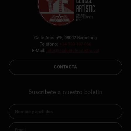
Calle Arcs nº5, 08002 Barcelona
Teléfono:
+34 933 187 866
E-Mail:
info@reialcercleartistic.cat
CONTACTA
Suscríbete a nuestro boletín