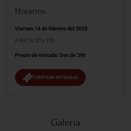
Horarios
Viernes 14 de febrero del 2025
A las 18, 20 y 22h
Precio de entrada: Des de 39€
COMPRAR ENTRADAS
Galeria