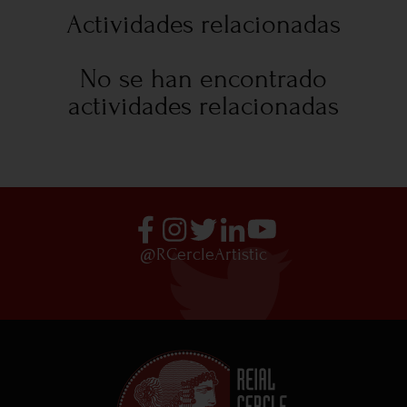
Actividades relacionadas
No se han encontrado
actividades relacionadas
@RCercleArtistic