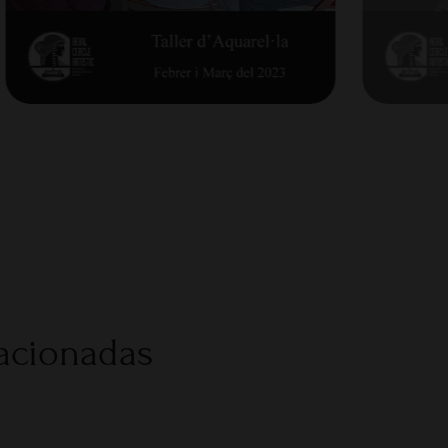
lacionadas