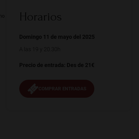
Horarios
imo
Domingo 11 de mayo del 2025
A las 19 y 20.30h
Precio de entrada: Des de 21€
COMPRAR ENTRADAS