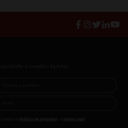
uscríbete a nuestro boletín
Acepto la
Política de privacitat
y el
Aviso Legal