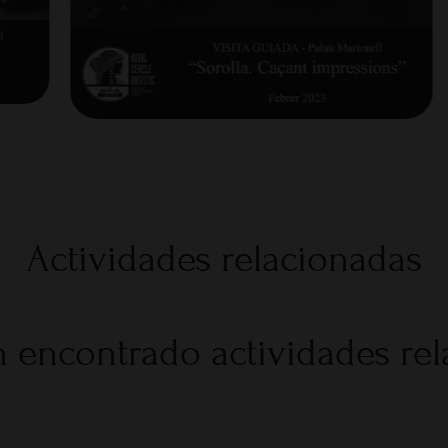
Actividades relacionadas
 encontrado actividades re