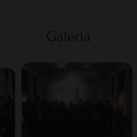
Galeria