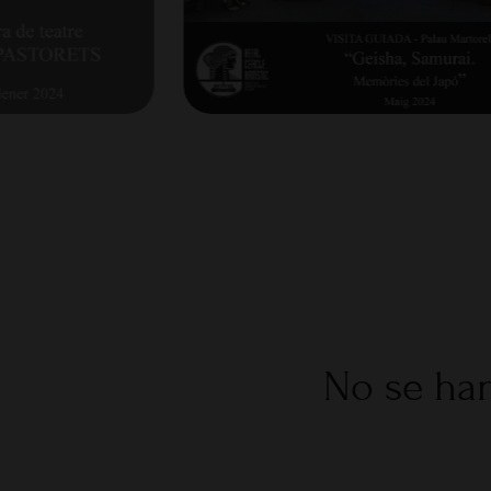
No se han