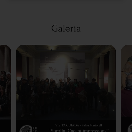
Galeria