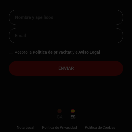
Acepto la
Política de privacitat
y el
Aviso Legal
ENVIAR
CA
ES
Nota Legal
Política de Privacidad
Política de Cookies