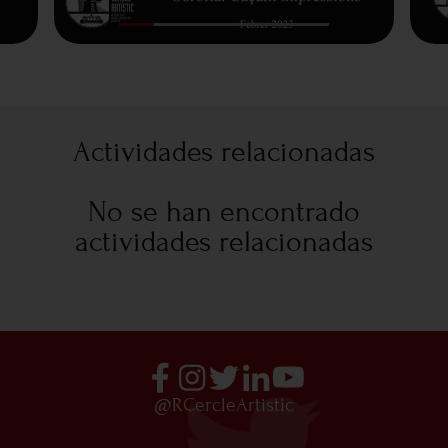
Actividades relacionadas
No se han encontrado
actividades relacionadas
@RCercleArtistic