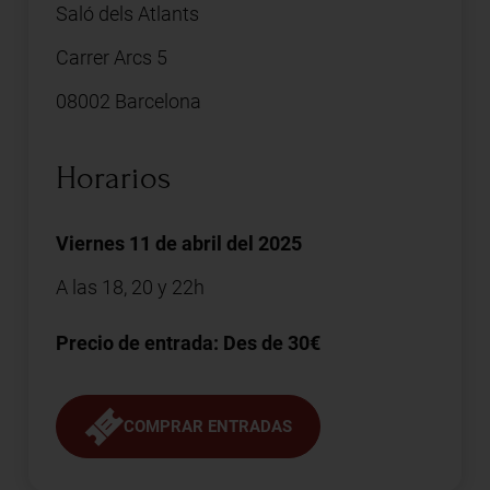
Saló dels Atlants
Carrer Arcs 5
08002 Barcelona
Horarios
Viernes 11 de abril del 2025
A las 18, 20 y 22h
Precio de entrada: Des de 30€
COMPRAR ENTRADAS