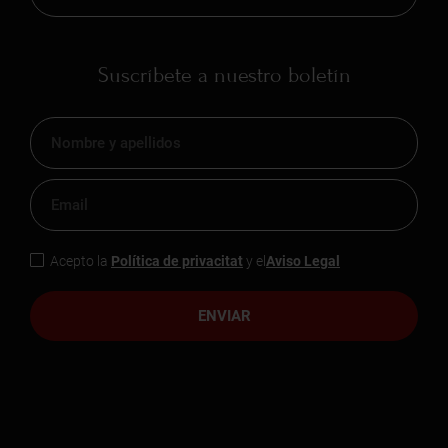
Suscríbete a nuestro boletín
Acepto la
Política de privacitat
y el
Aviso Legal
ENVIAR