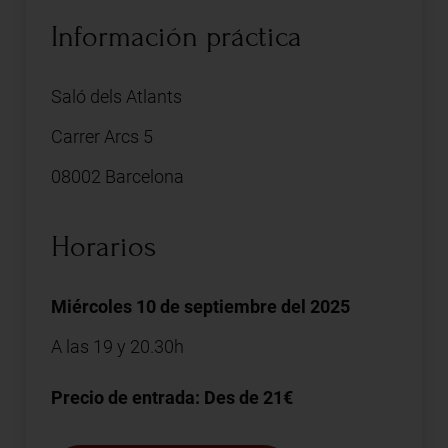
Información práctica
Saló dels Atlants
Carrer Arcs 5
08002 Barcelona
Horarios
Miércoles 10 de septiembre del 2025
A las 19 y 20.30h
Precio de entrada: Des de 21€