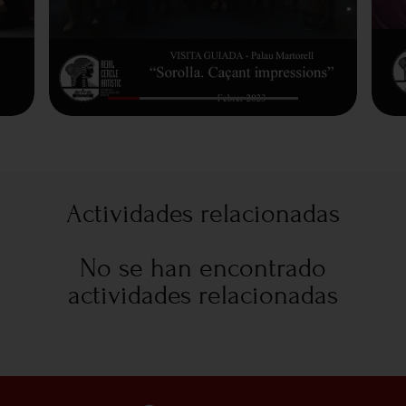
Actividades relacionadas
No se han encontrado
actividades relacionadas