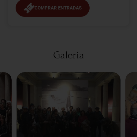
COMPRAR ENTRADAS
Galeria