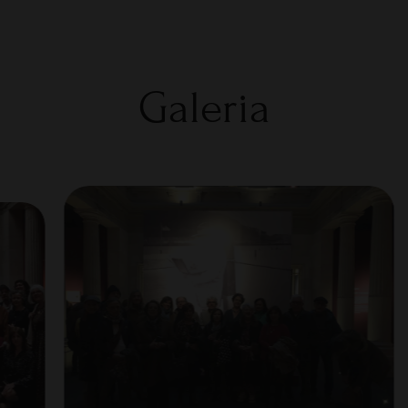
Galeria