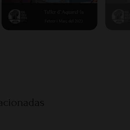
lacionadas