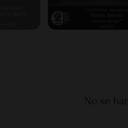
No se han