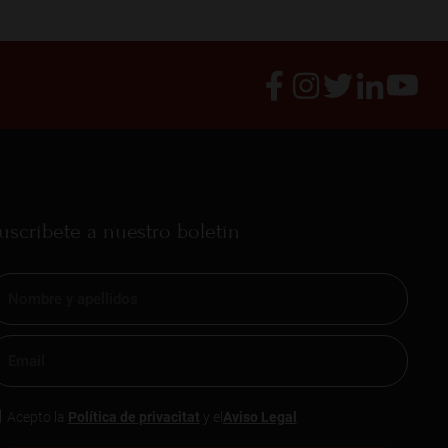
uscríbete a nuestro boletín
Acepto la
Política de privacitat
y el
Aviso Legal