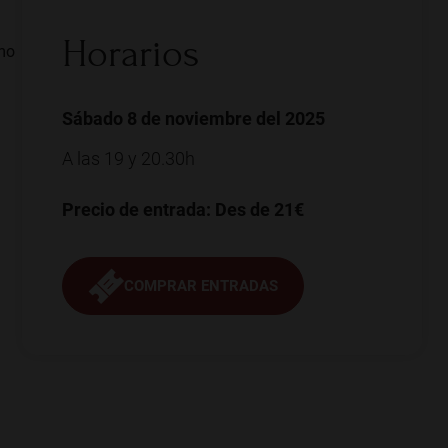
Horarios
imo
Sábado 8 de noviembre del 2025
A las 19 y 20.30h
Precio de entrada: Des de 21€
COMPRAR ENTRADAS