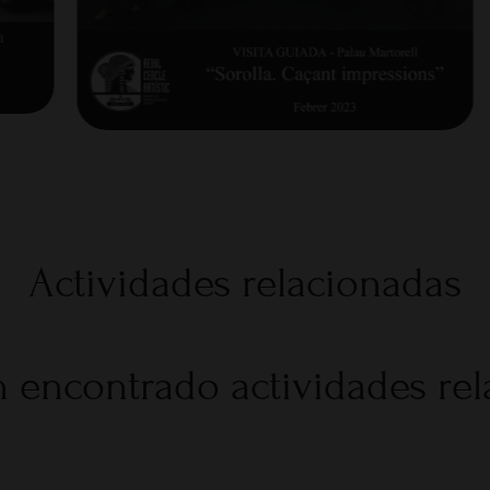
Actividades relacionadas
 encontrado actividades re