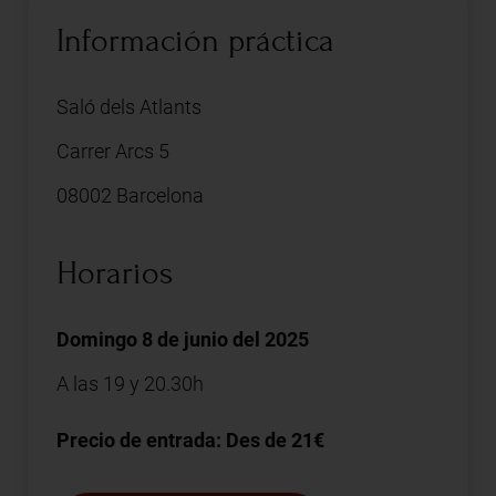
Información práctica
Saló dels Atlants
Carrer Arcs 5
08002 Barcelona
Horarios
Domingo 8 de junio del 2025
A las 19 y 20.30h
Precio de entrada: Des de 21€