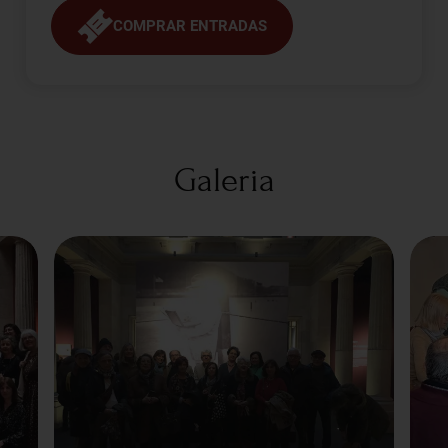
COMPRAR ENTRADAS
Galeria