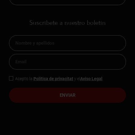
Suscríbete a nuestro boletín
Acepto la
Política de privacitat
y el
Aviso Legal
ENVIAR