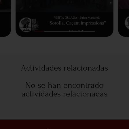
Actividades relacionadas
No se han encontrado
actividades relacionadas