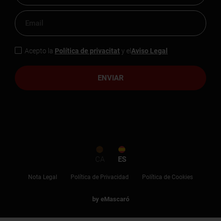
Acepto la
Política de privacitat
y el
Aviso Legal
ENVIAR
CA
ES
Nota Legal
Política de Privacidad
Política de Cookies
by eMascaró