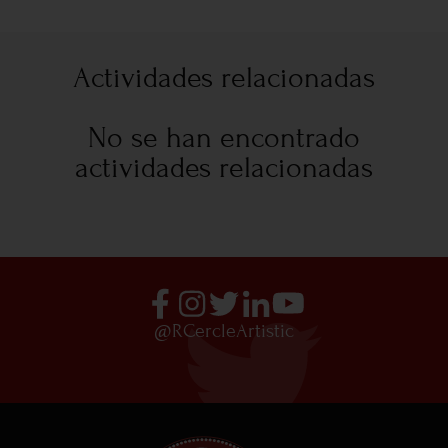
Actividades relacionadas
No se han encontrado
actividades relacionadas
@RCercleArtistic