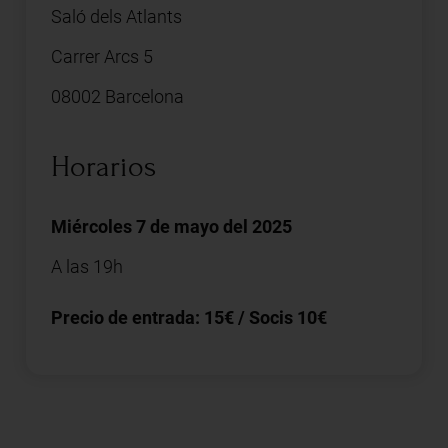
Saló dels Atlants
Carrer Arcs 5
08002 Barcelona
Horarios
Miércoles 7 de mayo del 2025
A las 19h
Precio de entrada: 15€ / Socis 10€