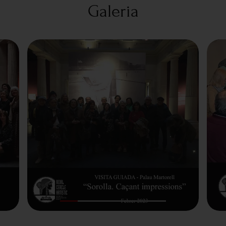
Galeria