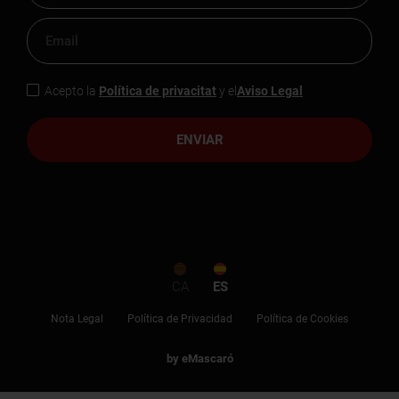
Acepto la
Política de privacitat
y el
Aviso Legal
ENVIAR
CA
ES
Nota Legal
Política de Privacidad
Política de Cookies
by eMascaró