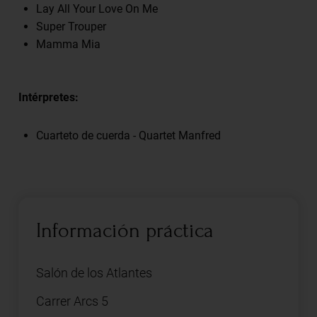
Lay All Your Love On Me
Super Trouper
Mamma Mia
Intérpretes:
Cuarteto de cuerda - Quartet Manfred
Información práctica
Salón de los Atlantes
Carrer Arcs 5