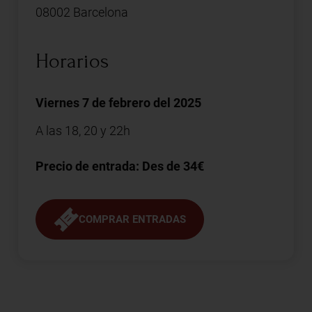
08002 Barcelona
Horarios
Viernes 7 de febrero del 2025
A las 18, 20 y 22h
Precio de entrada: Des de 34€
COMPRAR ENTRADAS