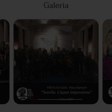
Galeria