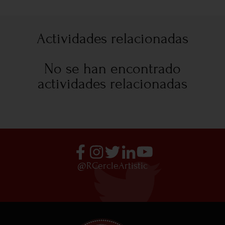
Actividades relacionadas
No se han encontrado
actividades relacionadas
@RCercleArtistic