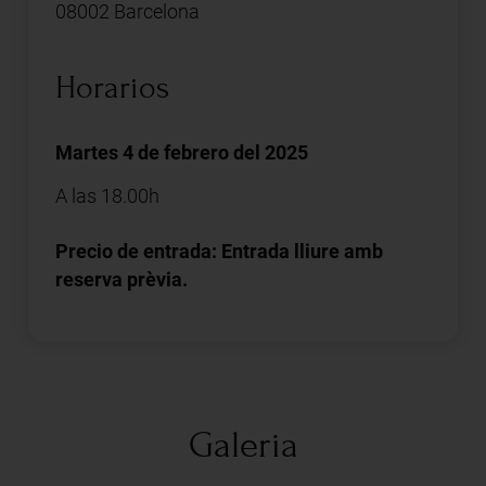
08002 Barcelona
Horarios
Martes 4 de febrero del 2025
A las 18.00h
Precio de entrada: Entrada lliure amb
reserva prèvia.
Galeria