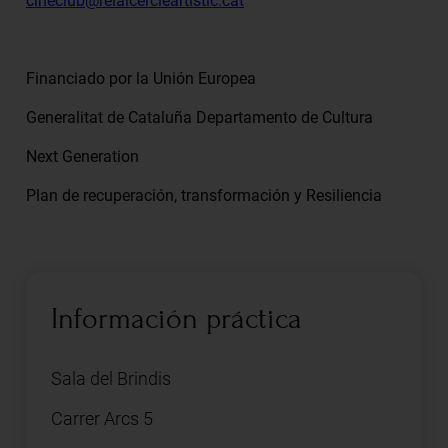
cineclub@reialcercleartistic.cat
Financiado por la Unión Europea
Generalitat de Cataluña Departamento de Cultura
Next Generation
Plan de recuperación, transformación y Resiliencia
Información práctica
Sala del Brindis
Carrer Arcs 5