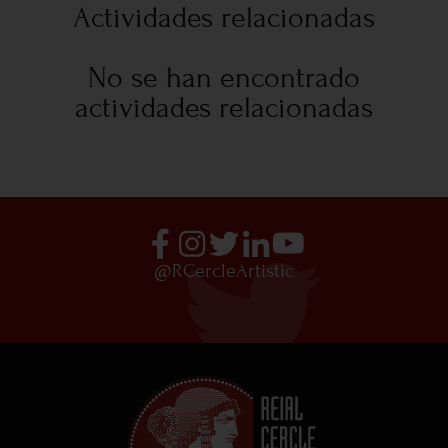
Actividades relacionadas
No se han encontrado
actividades relacionadas
@RCercleArtistic