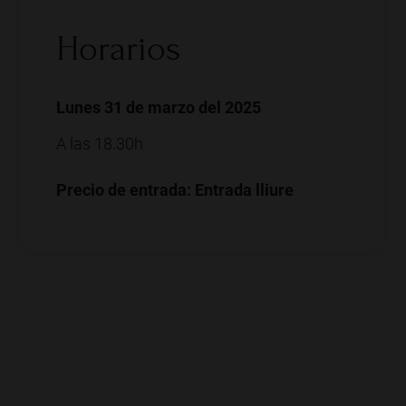
Horarios
Lunes 31 de marzo del 2025
A las 18.30h
Precio de entrada: Entrada lliure