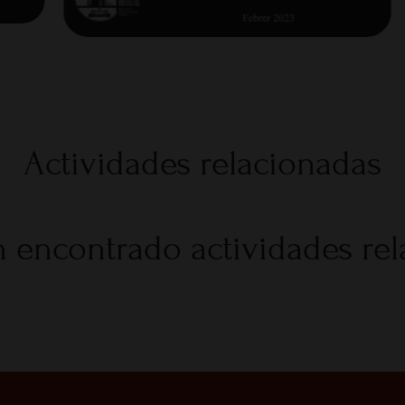
Actividades relacionadas
 encontrado actividades re