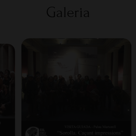
Galeria