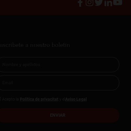
uscríbete a nuestro boletín
Acepto la
Política de privacitat
y el
Aviso Legal
ENVIAR