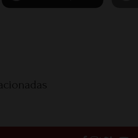
lacionadas