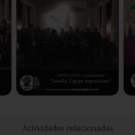
Actividades relacionadas