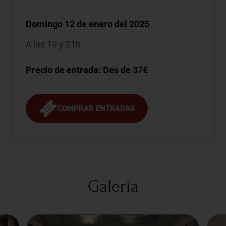
Domingo 12 de enero del 2025
A las 19 y 21h
Precio de entrada: Des de 37€
COMPRAR ENTRADAS
Galeria