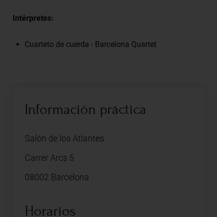
Intérpretes:
Cuarteto de cuerda - Barcelona Quartet
Información práctica
Salón de los Atlantes
Carrer Arcs 5
08002 Barcelona
Horarios