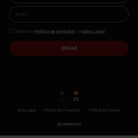
Acepto la
Política de privacitat
y el
Aviso Legal
ENVIAR
CA
ES
Nota Legal
Política de Privacidad
Política de Cookies
by eMascaró