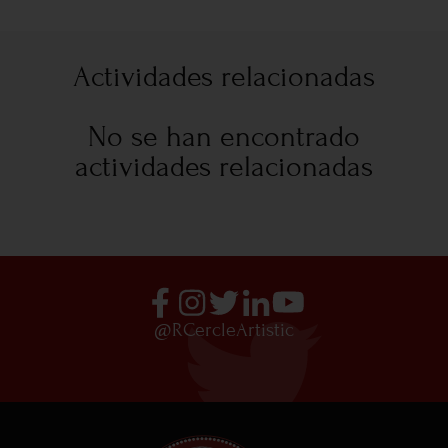
Actividades relacionadas
No se han encontrado
actividades relacionadas
@RCercleArtistic