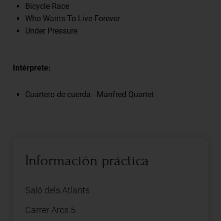
Bicycle Race
Who Wants To Live Forever
Under Pressure
Intérprete:
Cuarteto de cuerda - Manfred Quartet
Información práctica
Saló dels Atlants
Carrer Arcs 5