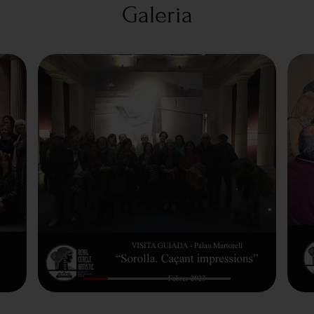
Galeria