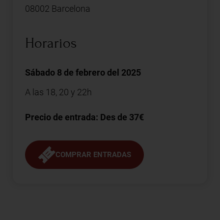
08002 Barcelona
Horarios
Sábado 8 de febrero del 2025
A las 18, 20 y 22h
Precio de entrada: Des de 37€
COMPRAR ENTRADAS