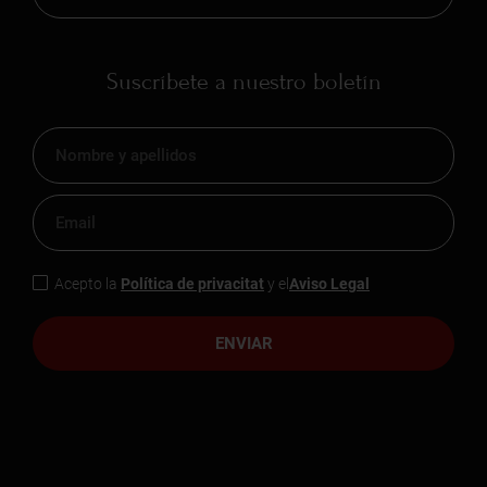
Suscríbete a nuestro boletín
Acepto la
Política de privacitat
y el
Aviso Legal
ENVIAR