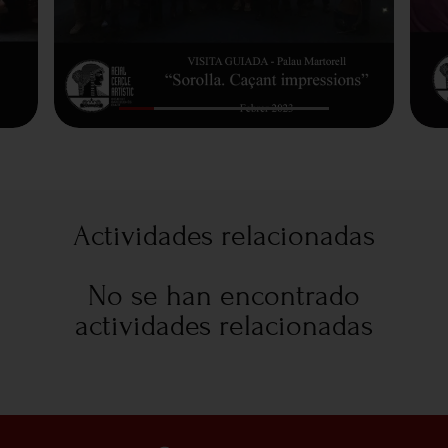
Actividades relacionadas
No se han encontrado
actividades relacionadas