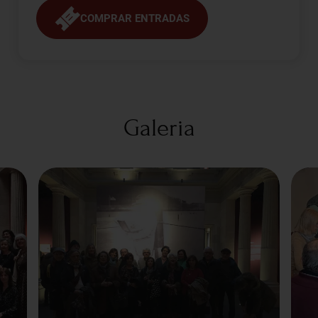
COMPRAR ENTRADAS
Galeria