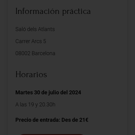
Información práctica
Saló dels Atlants
Carrer Arcs 5
08002 Barcelona
Horarios
Martes 30 de julio del 2024
A las 19 y 20.30h
Precio de entrada: Des de 21€