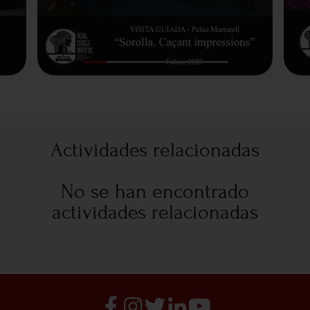
Actividades relacionadas
No se han encontrado
actividades relacionadas