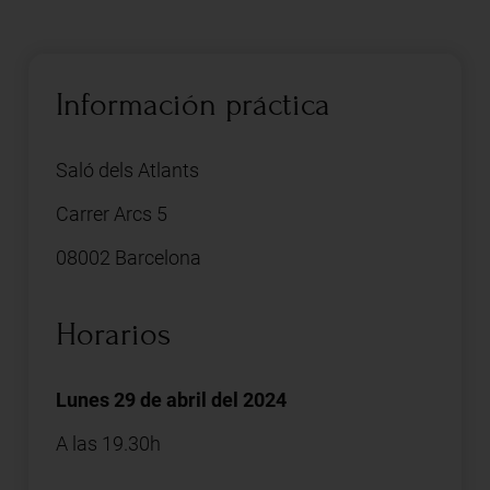
Información práctica
Saló dels Atlants
Carrer Arcs 5
08002 Barcelona
Horarios
Lunes 29 de abril del 2024
A las 19.30h