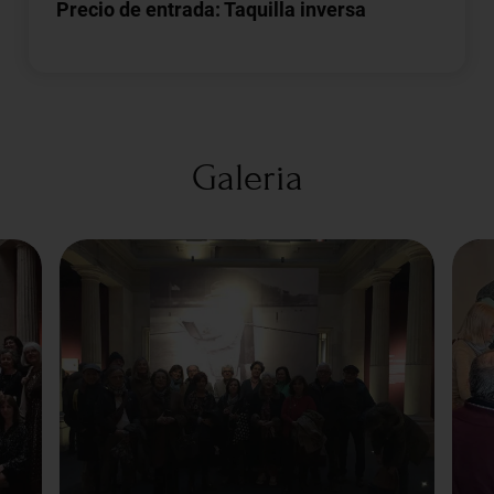
Precio de entrada: Taquilla inversa
Galeria