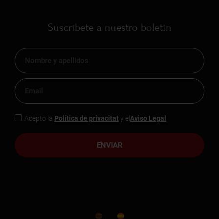
Suscríbete a nuestro boletín
Acepto la
Política de privacitat
y el
Aviso Legal
ENVIAR