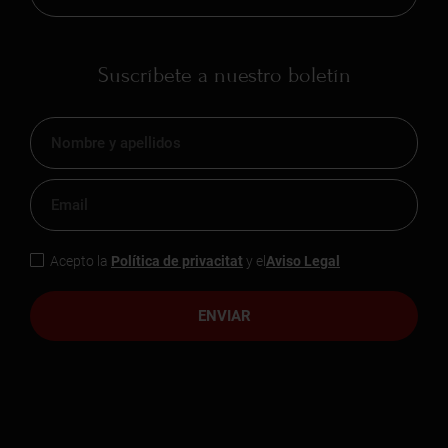
Suscríbete a nuestro boletín
Acepto la
Política de privacitat
y el
Aviso Legal
ENVIAR