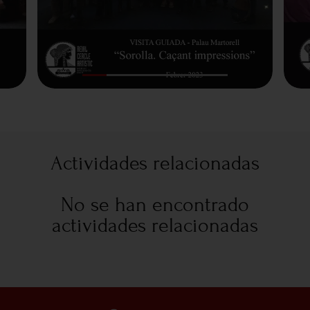
Actividades relacionadas
No se han encontrado
actividades relacionadas