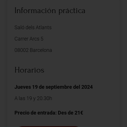
Información práctica
Saló dels Atlants
Carrer Arcs 5
08002 Barcelona
Horarios
Jueves 19 de septiembre del 2024
A las 19 y 20.30h
Precio de entrada: Des de 21€