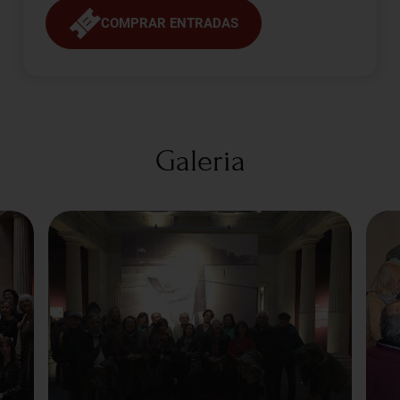
COMPRAR ENTRADAS
Galeria