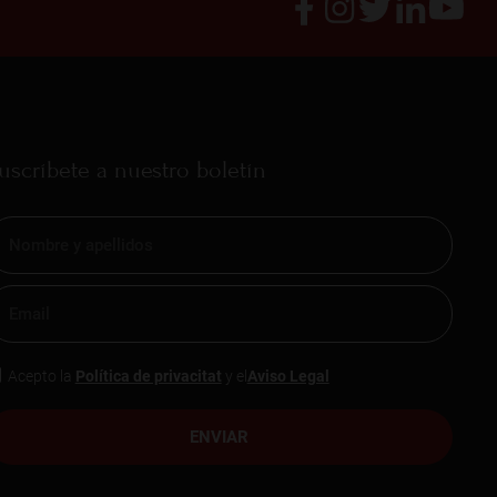
uscríbete a nuestro boletín
Acepto la
Política de privacitat
y el
Aviso Legal
ENVIAR