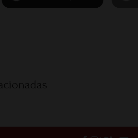
lacionadas