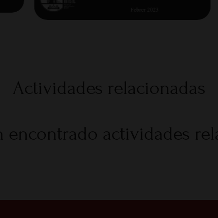
Actividades relacionadas
 encontrado actividades re