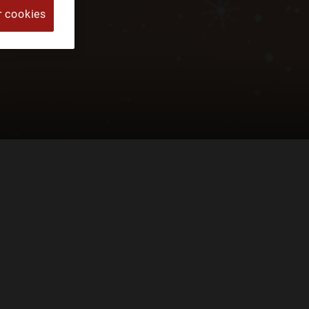
r cookies