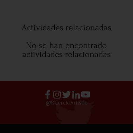
Actividades relacionadas
No se han encontrado
actividades relacionadas
@RCercleArtistic