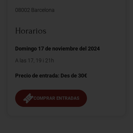
08002 Barcelona
Horarios
Domingo 17 de noviembre del 2024
A las 17, 19 i 21h
Precio de entrada: Des de 30€
COMPRAR ENTRADAS