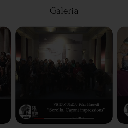
Galeria