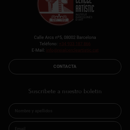
Calle Arcs nº5, 08002 Barcelona
Teléfono:
+34 933 187 866
E-Mail:
info@reialcercleartistic.cat
CONTACTA
Suscríbete a nuestro boletín