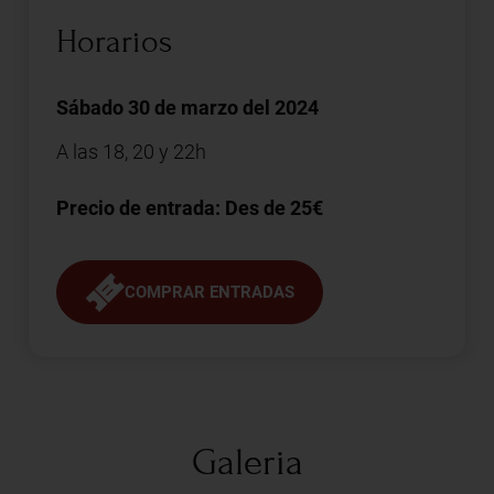
Horarios
Sábado 30 de marzo del 2024
A las 18, 20 y 22h
Precio de entrada: Des de 25€
COMPRAR ENTRADAS
Galeria