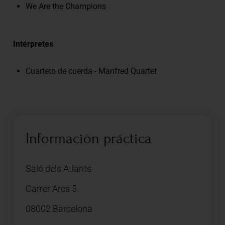
We Are the Champions
Intérpretes
Cuarteto de cuerda - Manfred Quartet
Información práctica
Saló dels Atlants
Carrer Arcs 5
08002 Barcelona