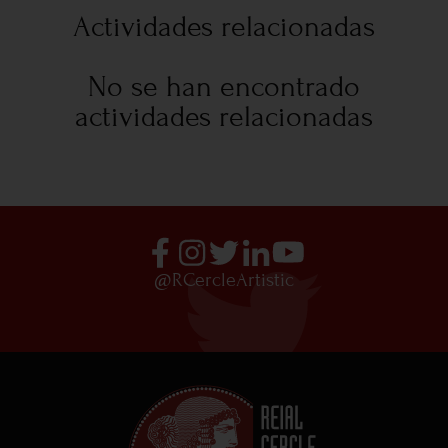
Actividades relacionadas
No se han encontrado
actividades relacionadas
@RCercleArtistic