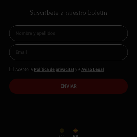
Suscríbete a nuestro boletín
Acepto la
Política de privacitat
y el
Aviso Legal
ENVIAR
CA
ES