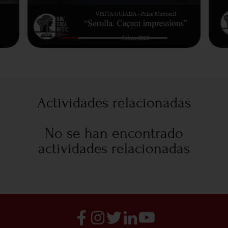
Actividades relacionadas
No se han encontrado
actividades relacionadas