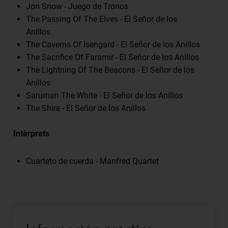
Jon Snow - Juego de Tronos
The Passing Of The Elves - El Señor de los
Anillos
The Caverns Of Isengard - El Señor de los Anillos
The Sacrifice Of Faramir - El Señor de los Anillos
The Lightning Of The Beacons - El Señor de los
Anillos
Saruman The White - El Señor de los Anillos
The Shire - El Señor de los Anillos
Intèrprets
Cuarteto de cuerda -
Manfred Quartet