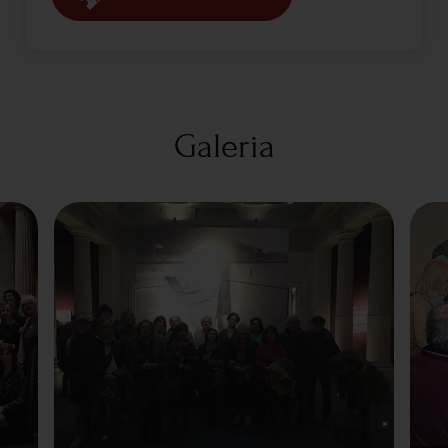
Galeria