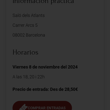
Información práctica
Saló dels Atlants
Carrer Arcs 5
08002 Barcelona
Horarios
Viernes 8 de noviembre del 2024
A las 18, 20 i 22h
Precio de entrada: Des de 28,50€
COMPRAR ENTRADAS