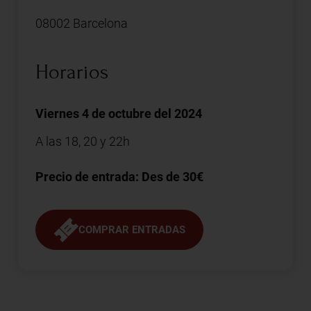
08002 Barcelona
Horarios
Viernes 4 de octubre del 2024
A las 18, 20 y 22h
Precio de entrada: Des de 30€
COMPRAR ENTRADAS