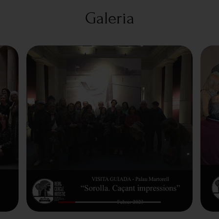
Galeria