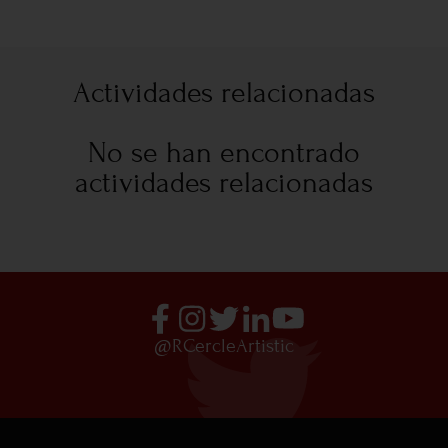
Actividades relacionadas
No se han encontrado
actividades relacionadas
@RCercleArtistic