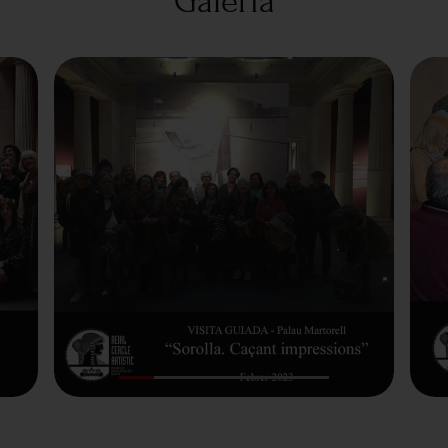
Galeria