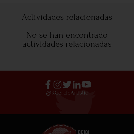
Actividades relacionadas
No se han encontrado
actividades relacionadas
@RCercleArtistic