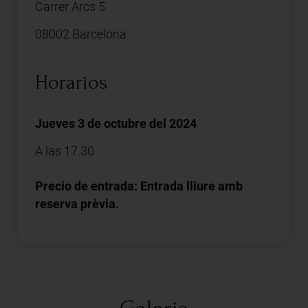
Carrer Arcs 5
08002 Barcelona
Horarios
Jueves 3 de octubre del 2024
A las 17.30
Precio de entrada: Entrada lliure amb
reserva prèvia.