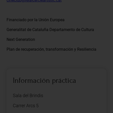
cineclub@reialcercleartistic.cat
Financiado por la Unión Europea
Generalitat de Cataluña Departamento de Cultura
Next Generation
Plan de recuperación, transformación y Resiliencia
Información práctica
Sala del Brindis
Carrer Arcs 5