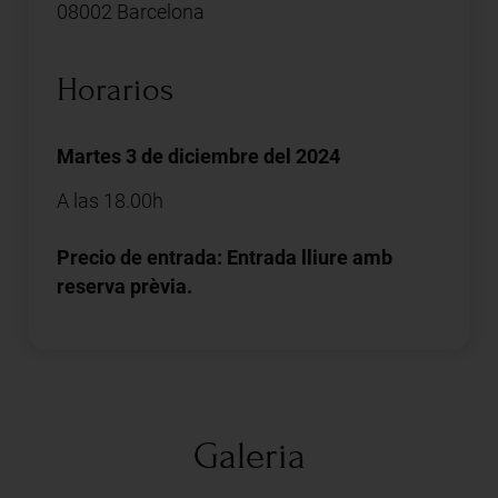
08002 Barcelona
Horarios
Martes 3 de diciembre del 2024
A las 18.00h
Precio de entrada: Entrada lliure amb
reserva prèvia.
Galeria