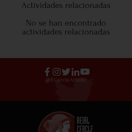
Actividades relacionadas
No se han encontrado
actividades relacionadas
@RCercleArtistic