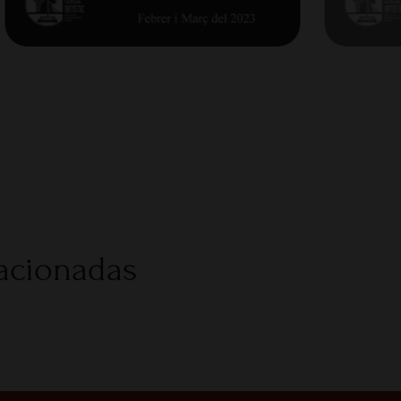
lacionadas