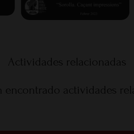
Actividades relacionadas
 encontrado actividades re