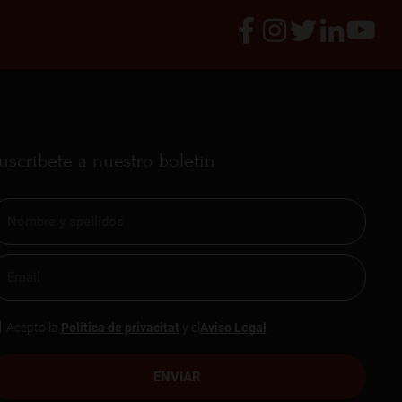
uscríbete a nuestro boletín
Acepto la
Política de privacitat
y el
Aviso Legal
ENVIAR