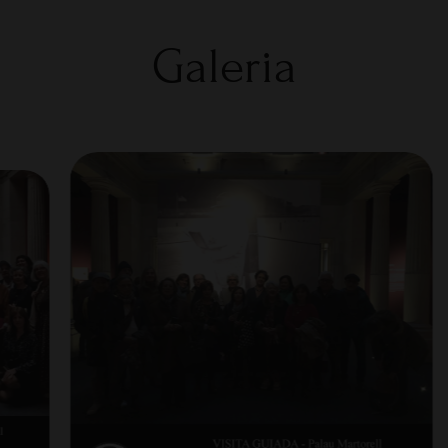
Galeria