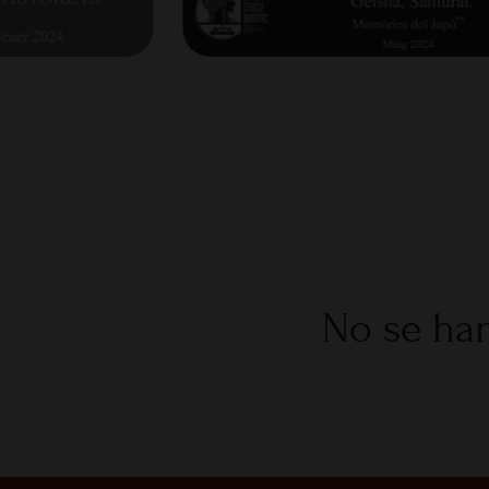
No se han