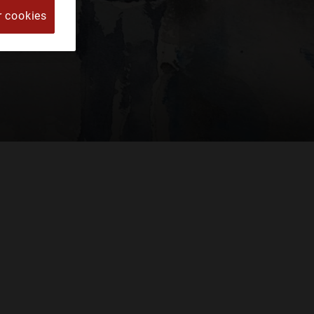
r cookies