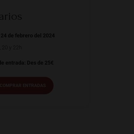
arios
24 de febrero del 2024
, 20 y 22h
de entrada: Des de 25€
COMPRAR ENTRADAS