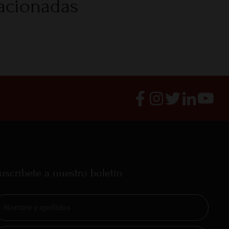
lacionadas
uscríbete a nuestro boletín