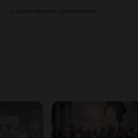
Cuarteto de cuerda - Quartet Manfred