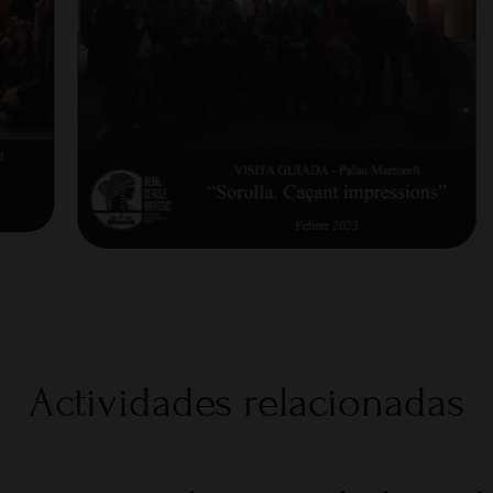
Actividades relacionadas