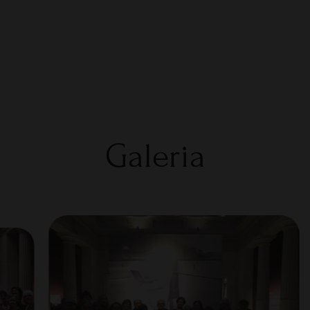
Galeria