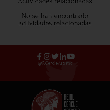
Actividades relacionadas
No se han encontrado
actividades relacionadas
@RCercleArtistic