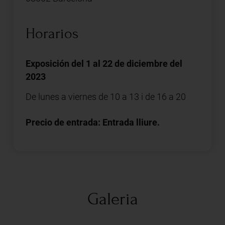
Horarios
Exposición del 1 al 22 de diciembre del
2023
De lunes a viernes de 10 a 13 i de 16 a 20
Precio de entrada: Entrada lliure.
Galeria