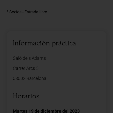
* Socios - Entrada libre
Información práctica
Saló dels Atlants
Carrer Arcs 5
08002 Barcelona
Horarios
Martes 19 de diciembre del 2023