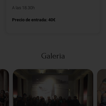
A las 18.30h
Precio de entrada: 40€
Galeria