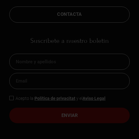
CONTACTA
Suscríbete a nuestro boletín
Acepto la
Política de privacitat
y el
Aviso Legal
ENVIAR