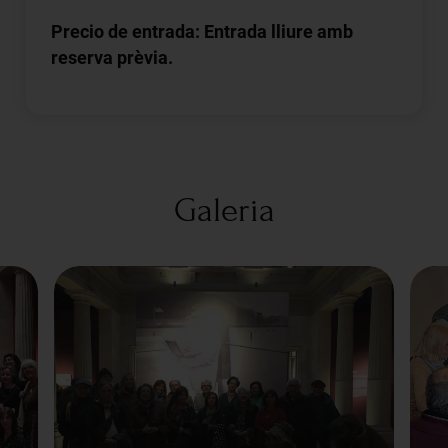
Precio de entrada: Entrada lliure amb
reserva prèvia.
Galeria