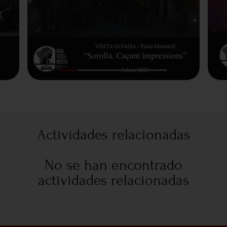
Actividades relacionadas
No se han encontrado
actividades relacionadas