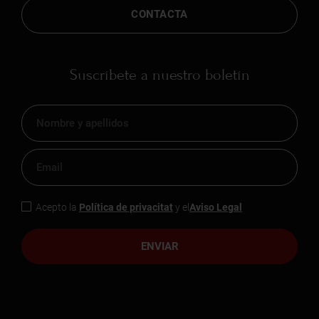
CONTACTA
Suscríbete a nuestro boletín
Acepto la
Política de privacitat
y el
Aviso Legal
ENVIAR