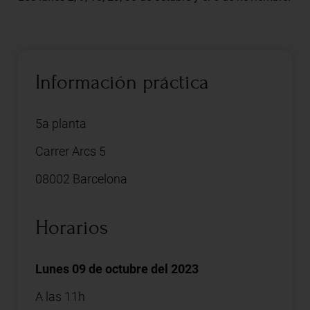
Información práctica
5a planta
Carrer Arcs 5
08002 Barcelona
Horarios
Lunes 09 de octubre del 2023
A las 11h