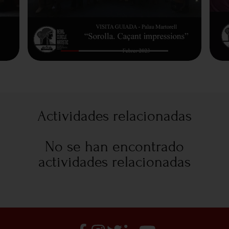
Actividades relacionadas
No se han encontrado
actividades relacionadas