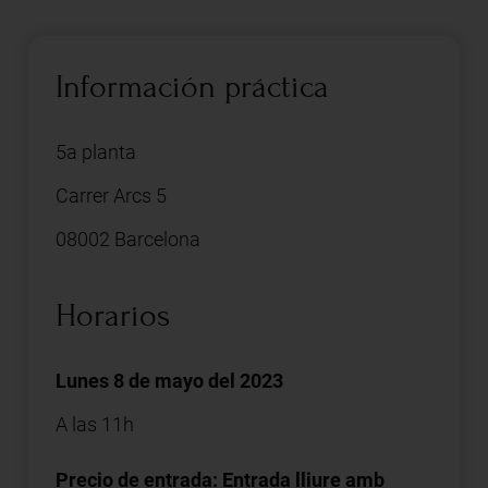
Información práctica
5a planta
Carrer Arcs 5
08002 Barcelona
Horarios
Lunes 8 de mayo del 2023
A las 11h
Precio de entrada: Entrada lliure amb