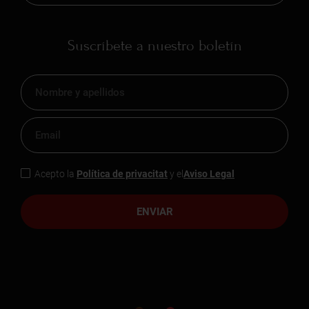
Suscríbete a nuestro boletín
Acepto la
Política de privacitat
y el
Aviso Legal
ENVIAR